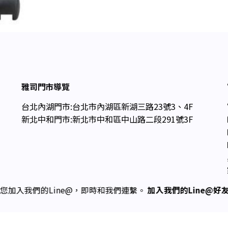
雅司門市導覽
台北內湖門市:台北市內湖區新湖三路23號3、4F
新北中和門市:新北市中和區中山路二段291號3F
您加入我們的Line@，即時和我們連繫。
加入我們的Line@好