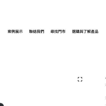
案例展示
聯絡我們
尋找門市
選購與了解產品