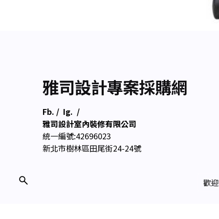
雅司設計專案採購網
Fb.
/
Ig.
/
雅司設計室內裝修有限公司
統一編號:42696023
新北市樹林區田尾街24-24號
歡迎