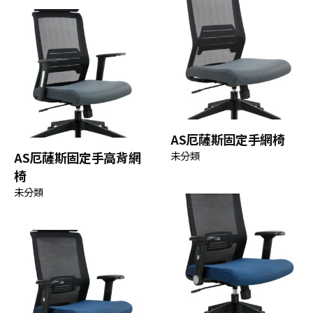
AS厄薩斯固定手網椅
AS厄薩斯固定手高背網
未分類
椅
未分類