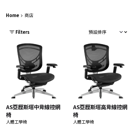
Home
商店
Filters
AS亞歷斯塔中背線控網
AS亞歷斯塔高背線控網
椅
椅
人體工學椅
人體工學椅