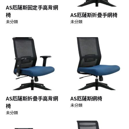
AS厄薩斯固定手高背網
椅
AS厄薩斯折疊手網椅
未分類
未分類
AS厄薩斯折疊手高背網
AS厄薩斯網椅
椅
未分類
未分類