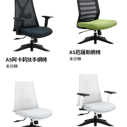
AS厄薩斯網椅
AS阿卡莉扶手網椅
未分類
未分類