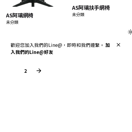
AS阿璃扶手網椅
AS阿璃網椅
未分類
未分類
歡迎您加入我們的Line@，即時和我們連繫。
加
入我們的Line@好友
1
2
雅司設計專案採購網