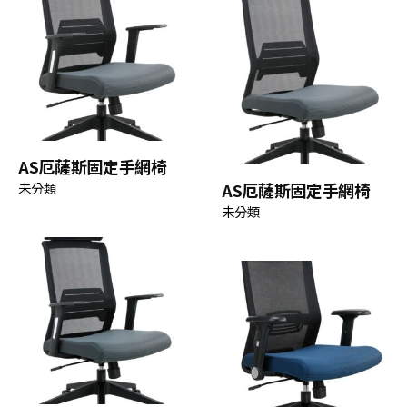
AS厄薩斯固定手網椅
未分類
AS厄薩斯固定手網椅
未分類