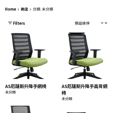
Home
商店
分類: 未分類
Filters
AS厄薩斯升降手網椅
AS厄薩斯升降手高背網
未分類
椅
未分類